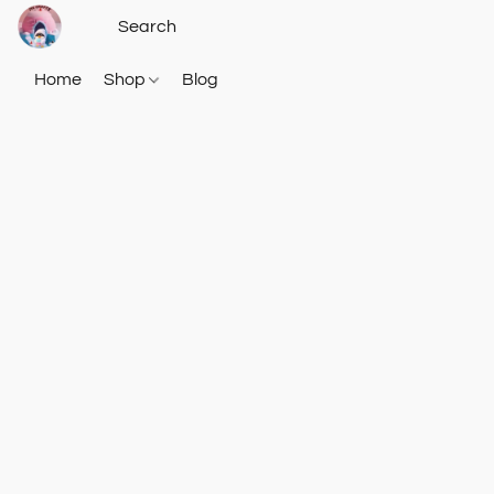
Home
Shop
Blog