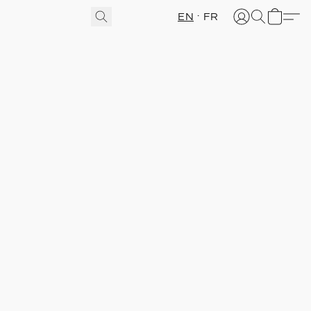
EN
FR