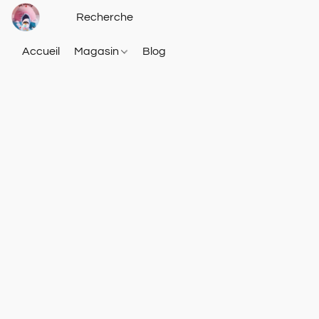
Accueil
Magasin
Blog